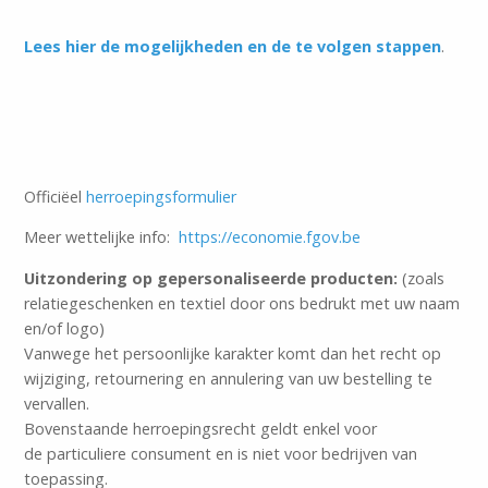
Lees hier de mogelijkheden en de te volgen stappen
.
Officiëel
herroepingsformulier
Meer wettelijke info:
https://economie.fgov.be
Uitzondering op gepersonaliseerde producten:
(zoals
relatiegeschenken en textiel door ons bedrukt met uw naam
en/of logo)
Vanwege het persoonlijke karakter komt dan het recht op
wijziging, retournering en annulering van uw bestelling te
vervallen.
Bovenstaande herroepingsrecht geldt enkel voor
de particuliere consument en is niet voor bedrijven van
toepassing.