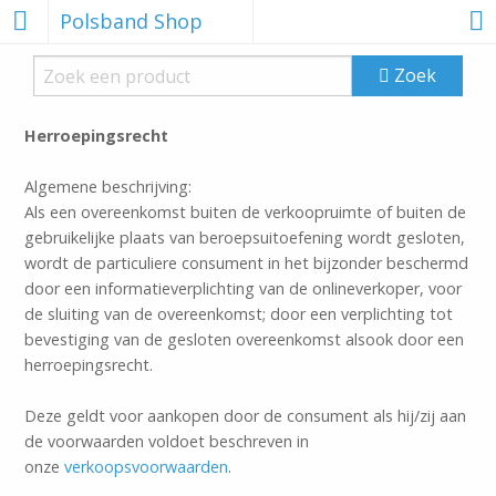
Polsband Shop
Zoek
Herroepingsrecht
Algemene beschrijving:
Als een overeenkomst buiten de verkoopruimte of buiten de
gebruikelijke plaats van beroepsuitoefening wordt gesloten,
wordt de particuliere consument in het bijzonder beschermd
door een informatieverplichting van de onlineverkoper, voor
de sluiting van de overeenkomst; door een verplichting tot
bevestiging van de gesloten overeenkomst alsook door een
herroepingsrecht.
Deze geldt voor aankopen door de consument als hij/zij aan
de voorwaarden voldoet beschreven in
onze
verkoopsvoorwaarden
.