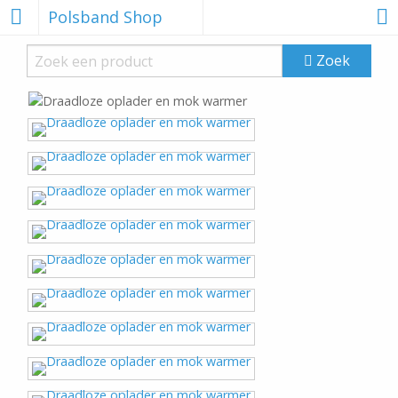
Polsband Shop
Zoek